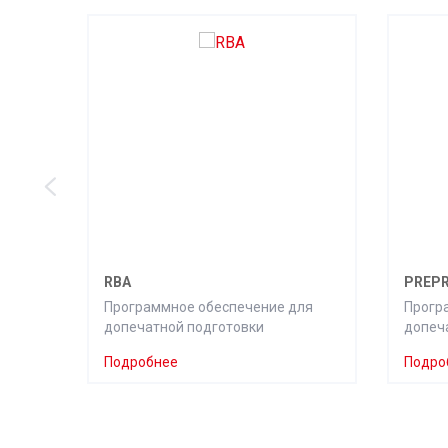
RBA
PREPR
Программное обеспечение для
Прогр
допечатной подготовки
допеч
Подробнее
Подро