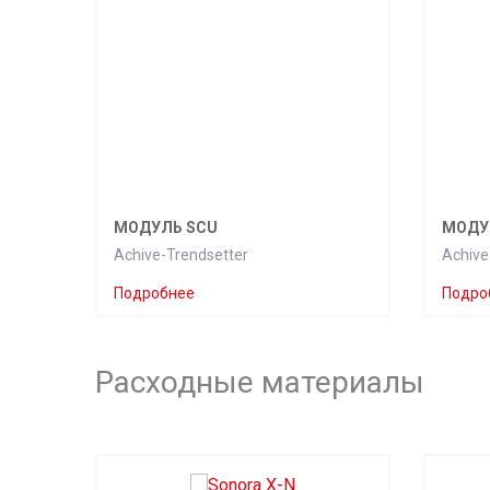
МОДУЛЬ SCU
МОДУ
Achive-Trendsetter
Achive
Подробнее
Подро
Расходные материалы