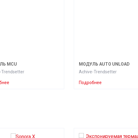
ЛЬ MCU
МОДУЛЬ AUTO UNLOAD
-Trendsetter
Achive-Trendsetter
бнее
Подробнее