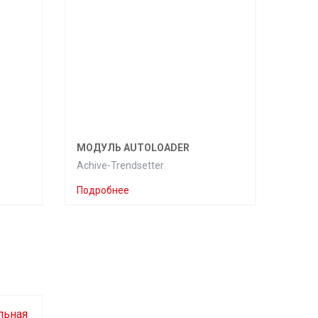
МОДУЛЬ AUTOLOADER
Achive-Trendsetter
Подробнее