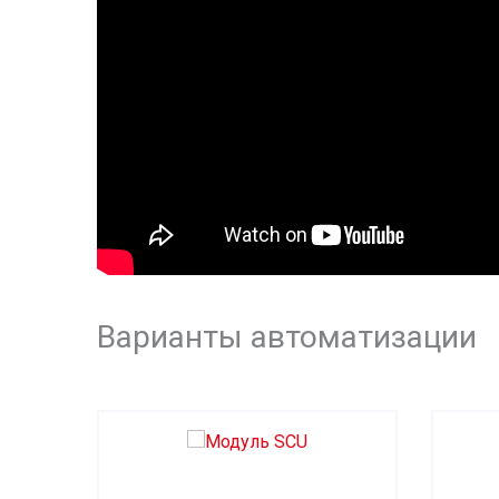
Варианты автоматизации