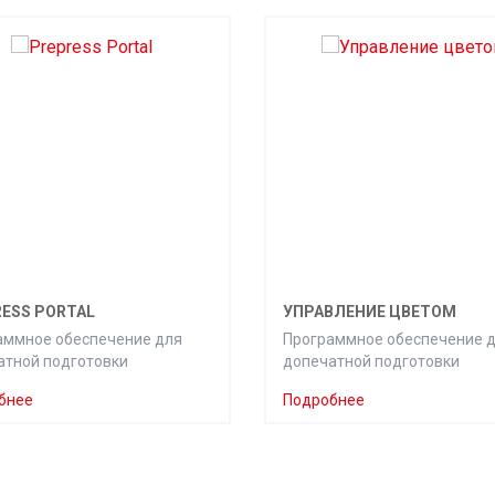
ESS PORTAL
УПРАВЛЕНИЕ ЦВЕТОМ
аммное обеспечение для
Программное обеспечение 
атной подготовки
допечатной подготовки
бнее
Подробнее