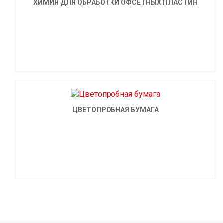
ХИМИЯ ДЛЯ ОБРАБОТКИ ОФСЕТНЫХ ПЛАСТИН
ЦВЕТОПРОБНАЯ БУМАГА