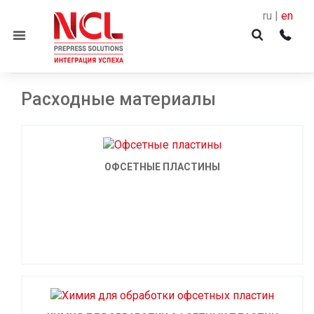
ru |
en
Menu
Расходные материалы
ОФСЕТНЫЕ ПЛАСТИНЫ