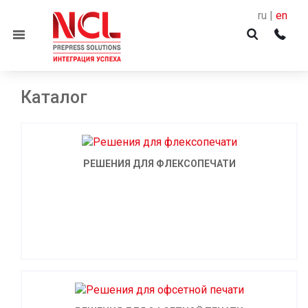
ru |
en
Menu
Каталог
РЕШЕНИЯ ДЛЯ ФЛЕКСОПЕЧАТИ