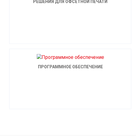
РЕШЕНИЯ ДЛЯ ОФСЕТНОЙ ПЕЧАТИ
ПРОГРАММНОЕ ОБЕСПЕЧЕНИЕ