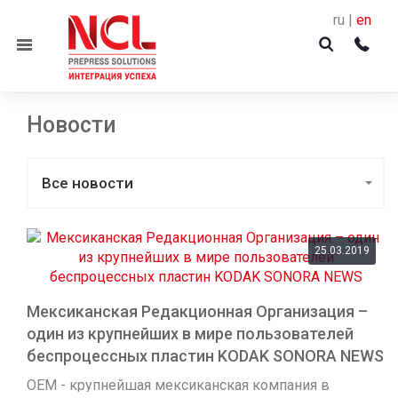
ru |
en
Menu
Новости
Все новости
25.03.2019
Мексиканская Редакционная Организация –
один из крупнейших в мире пользователей
беспроцессных пластин KODAK SONORA NEWS
ОEM - крупнейшая мексиканская компания в