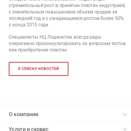
стремительный рост в принятии пластин индустрией,
с значительным повышением объема продаж за
последний год и с ожидающимся ростом более 50%
с конца 2015 года.
Специалисты НЦ Лоджистик всегда рады
оперативно проконсультировать по вопросам тестов
или приобретения пластин.
К СПИСКУ НОВОСТЕЙ
О компании
Услуги и сервис