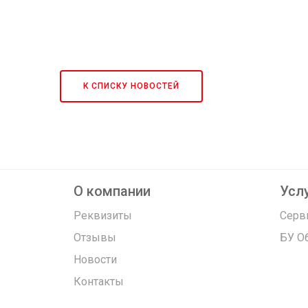
К СПИСКУ НОВОСТЕЙ
О компании
Услу
Реквизиты
Серв
Отзывы
БУ О
Новости
Контакты