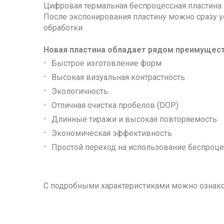
Цифровая термальная беспроцессная пластина 
После экспонирования пластину можно сразу у
обработки.
Новая пластина обладает рядом преимущес
Быстрое изготовление форм
Высокая визуальная контрастность
Экологичность
Отличная очистка пробелов (DOP)
Длинные тиражи и высокая повторяемость
Экономическая эффективность
Простой переход на использование беспроц
С подробными характеристиками можно ознак