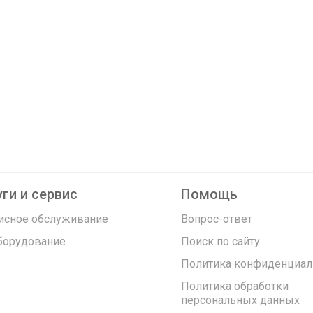
ги и сервис
Помощь
исное обслуживание
Вопрос-ответ
борудование
Поиск по сайту
Политика конфиденциал
Политика обработки
персональных данных