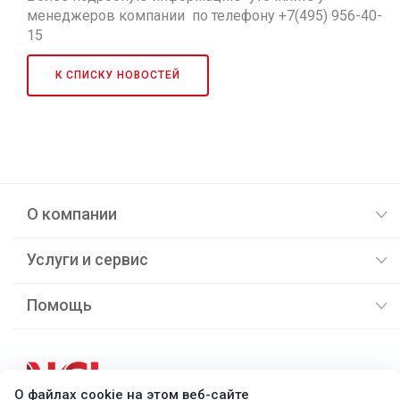
менеджеров компании по телефону +7(495) 956-40-
15
К СПИСКУ НОВОСТЕЙ
О компании
Услуги и сервис
Помощь
О файлах cookie на этом веб-сайте