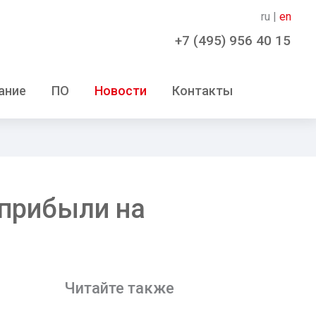
ru |
en
+7 (495) 956 40 15
ание
ПО
Новости
Контакты
 прибыли на
Читайте также