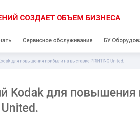
ЕНИЙ
СОЗДАЕТ ОБЪЕМ БИЗНЕСА
чать
Сервисное обслуживание
БУ Оборудов
odak для повышения прибыли на выставке PRINTING United.
ий Kodak для повышения
United.