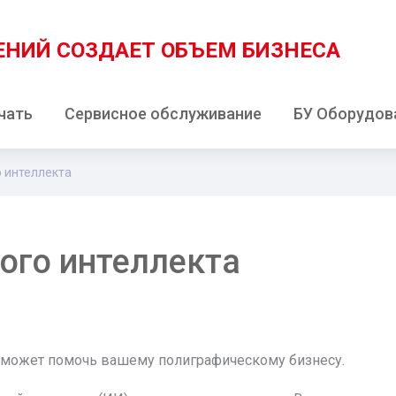
ЕНИЙ
СОЗДАЕТ ОБЪЕМ БИЗНЕСА
чать
Сервисное обслуживание
БУ Оборудов
о интеллекта
ого интеллекта
н может помочь вашему полиграфическому бизнесу.