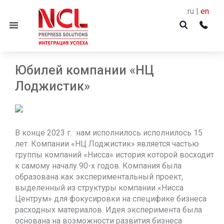
ru |
en
Menu
Юбилей компании «НЦ
Лоджистик»
В конце 2023 г. нам исполнилось исполнилось 15
лет. Компании «НЦ Лоджистик» является частью
группы компаний «Нисса» история которой восходит
к самому началу 90-х годов. Компания была
образована как экспериментальный проект,
выделенный из структуры компании «Нисса
Центрум» для фокусировки на специфике бизнеса
расходных материалов. Идея эксперимента была
основана на возможности развития бизнеса