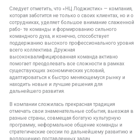
Следует отметить, что «НЦ Лоджистик» — компания,
которая заботится не только о своих клиентах, но и о
сотрудниках, уделяет большое внимание слаженной
рабо- те команды и формированию сильного
командного духа, и конечно, способствует
поддержанию высокого профессионального уровня
всего коллектива. Дружная
высококвалифицированная команда активно
помогает преодолевать все сложности в рамках
существующих экономических условий,
адаптироваться к быстро меняющемуся рынку и
находить новые и лучшие решения для
дальнейшего развития.
В компании сложилась прекрасная традиция
отмечать свои знаменательные события, выезжая в
разные страны, совмещая богатую культурную
программу, неформальное общение команды и
стратегические сессии по дальнейшему развитию и
воплощению поставленных задач.