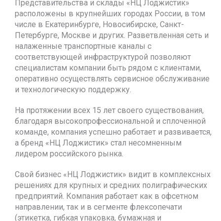
Представительства и склады «НЦ Лоджистик»
расположены в крупнейших городах России, в том
числе в Екатеринбурге, Новосибирске, Санкт-
Петербурге, Москве и других. Разветвленная сеть и
налаженные транспортные каналы с
соответствующей инфраструктурой позволяют
специалистам компании быть рядом с клиентами,
оперативно осуществлять сервисное обслуживание
и технологическую поддержку.
На протяжении всех 15 лет своего существования,
благодаря высокопрофессиональной и сплоченной
команде, компания успешно работает и развивается,
а бренд «НЦ Лоджистик» стал несомненным
лидером российского рынка.
Свой бизнес «НЦ Лоджистик» видит в комплексных
решениях для крупных и средних полиграфических
предприятий. Компания работает как в офсетном
направлении, так и в сегменте флексопечати
(этикетка, гибкая упаковка, бумажная и