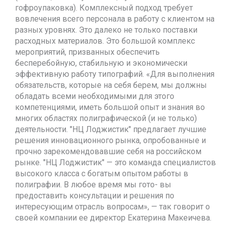
гофроупаковка). Комплексный подход требует
вовлечения всего персонала в работу с клиентом на
разных уровнях. Это далеко не только поставки
расходных материалов. Это большой комплекс
мероприятий, призванных обеспечить
бесперебойную, стабильную и экономически
эффективную работу типографий. «Для выполнения
обязательств, которые на себя берем, мы должны
обладать всеми необходимыми для этого
компетенциями, иметь большой опыт и знания во
многих областях полиграфической (и не только)
деятельности. "НЦ Лоджистик" предлагает лучшие
решения инновационного рынка, опробованные и
прочно зарекомендовавшие себя на российском
рынке. "НЦ Лоджистик" — это команда специалистов
высокого класса с богатым опытом работы в
полиграфии. В любое время мы гото- вы
предоставить консультации и решения по
интересующим отрасль вопросам», — так говорит о
своей компании ее директор Екатерина Макеичева.