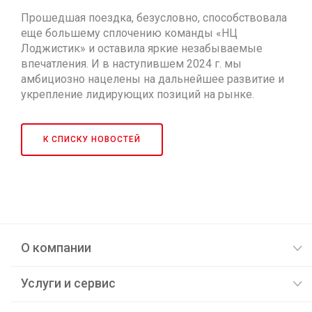
Прошедшая поездка, безусловно, способствовала
еще большему сплочению команды «НЦ
Лоджистик» и оставила яркие незабываемые
впечатления. И в наступившем 2024 г. мы
амбициозно нацелены на дальнейшее развитие и
укрепление лидирующих позиций на рынке.
К СПИСКУ НОВОСТЕЙ
О компании
Услуги и сервис